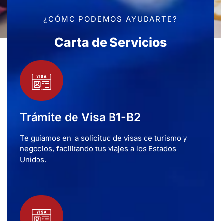
¿CÓMO PODEMOS AYUDARTE?
Carta de Servicios
Trámite de Visa B1-B2
Te guiamos en la solicitud de visas de turismo y
negocios, facilitando tus viajes a los Estados
Unidos.