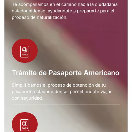
Te acompañamos en el camino hacia la ciudadanía
estadounidense, ayudándote a prepararte para el
proceso de naturalización.
Trámite de Pasaporte Americano
Simplificamos el proceso de obtención de tu
pasaporte estadounidense, permitiéndote viajar
con seguridad.