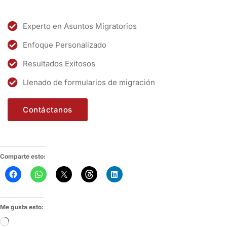
Experto en Asuntos Migratorios
Enfoque Personalizado
Resultados Exitosos
Llenado de formularios de migración
Contáctanos
Comparte esto:
Me gusta esto: