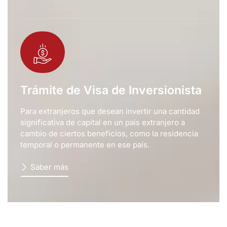
Trámite de Visa de Inversionista
Para extranjeros que desean invertir una cantidad
significativa de capital en un país extranjero a
cambio de ciertos beneficios, como la residencia
temporal o permanente en ese país.
Saber más