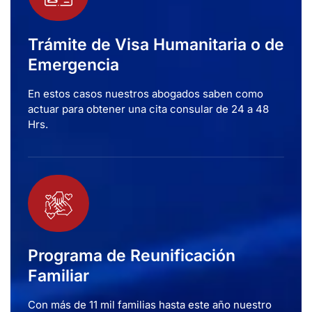
Trámite de Visa Humanitaria o de
Emergencia
En estos casos nuestros abogados saben como
actuar para obtener una cita consular de 24 a 48
Hrs.
Programa de Reunificación
Familiar
Con más de 11 mil familias hasta este año nuestro