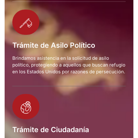
Trámite de Asilo Político
Brindamos asistencia en la solicitud de asilo
político, protegiendo a aquellos que buscan refugio
en los Estados Unidos por razones de persecución.
Trámite de Ciudadanía