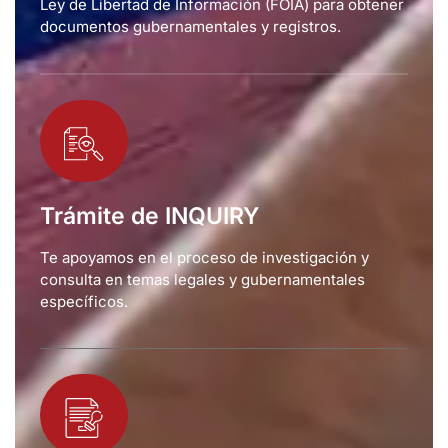
Ley de Libertad de Información (FOIA) para obtener
documentos gubernamentales y registros.
Trámite de INQUIRY
Te apoyamos en el proceso de investigación y
consulta en temas legales y gubernamentales
específicos.