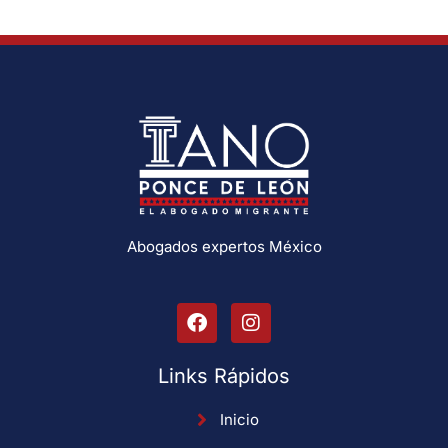
Abogados expertos México
Links Rápidos
Inicio