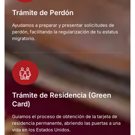
Trámite de Perdón
Ayudamos a preparar y presentar solicitudes de
perdón, facilitando la regularización de tu estatus
migratorio.
Trámite de Residencia (Green
Card)
Guiamos el proceso de obtención de la tarjeta de
residencia permanente, abriendo las puertas a una
vida en los Estados Unidos.