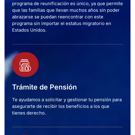
programa de reunificación es único, ya que permite
que las familias que llevan muchos años sin poder
abrazarse se puedan reencontrar con este
programa sin importar el estatus migratorio en
Estados Unidos.
Trámite de Pensión
Te ayudamos a solicitar y gestionar tu pensión para
asegurarte de recibir los beneficios a los que
tienes derecho.