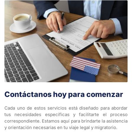
Contáctanos hoy para comenzar
Cada uno de estos servicios está diseñado para abordar
tus necesidades específicas y facilitarte el proceso
correspondiente. Estamos aquí para brindarte la asistencia
y orientación necesarias en tu viaje legal y migratorio.