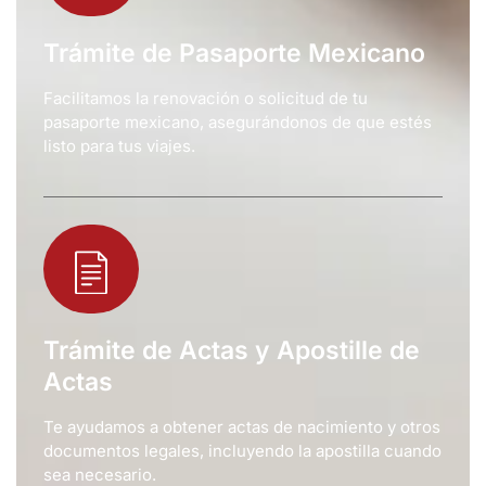
Trámite de Pasaporte Mexicano
Facilitamos la renovación o solicitud de tu
pasaporte mexicano, asegurándonos de que estés
listo para tus viajes.
Trámite de Actas y Apostille de
Actas
Te ayudamos a obtener actas de nacimiento y otros
documentos legales, incluyendo la apostilla cuando
sea necesario.