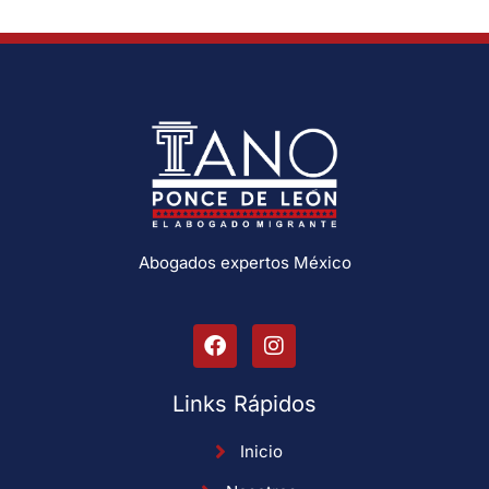
Abogados expertos México
Links Rápidos
Inicio