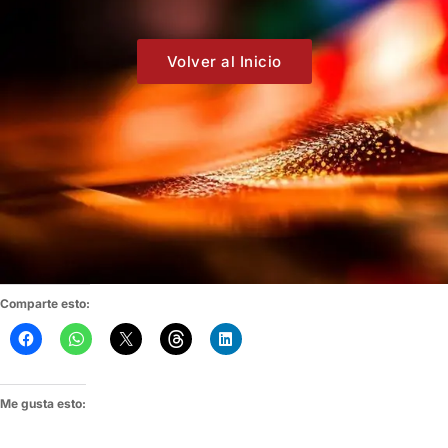
Volver al Inicio
Comparte esto:
Me gusta esto: